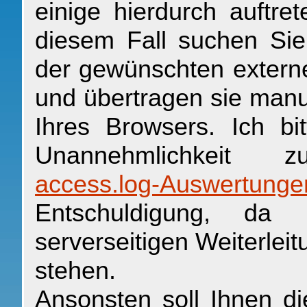
einige hierdurch auftre
diesem Fall suchen Sie
der gewünschten externe
und übertragen sie manue
Ihres Browsers. Ich bit
Unannehmlichkeit z
access.log-Auswertunge
Entschuldigung, da 
serverseitigen Weiterlei
stehen.
Ansonsten soll Ihnen di