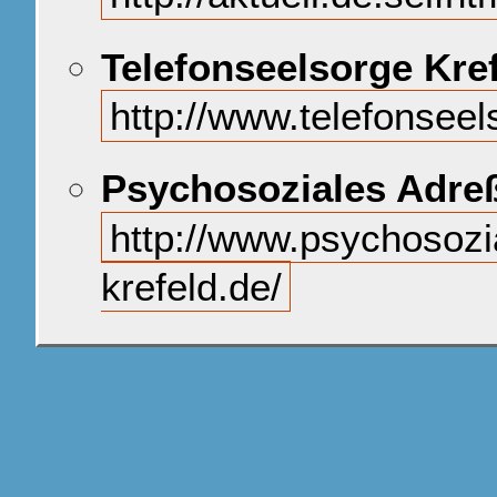
Telefonseelsorge Kref
http://www.telefonseel
Psychosoziales Adre
http://www.psychosozi
krefeld.de/