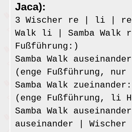
Jaca):
3 Wischer re | li | re
Walk li | Samba Walk r
Fußführung:)
Samba Walk auseinander
(enge Fußführung, nur 
Samba Walk zueinander:
(enge Fußführung, li H
Samba Walk auseinander
auseinander | Wischer 